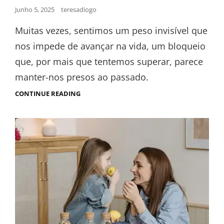
Junho 5, 2025
teresadiogo
Muitas vezes, sentimos um peso invisível que
nos impede de avançar na vida, um bloqueio
que, por mais que tentemos superar, parece
manter-nos presos ao passado.
CONTINUE READING