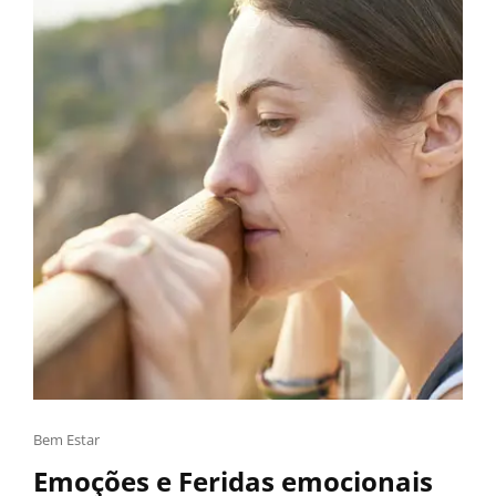
Bem Estar
Emoções e Feridas emocionais