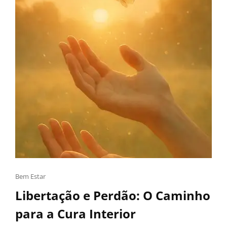
Bem Estar
Libertação e Perdão: O Caminho
para a Cura Interior