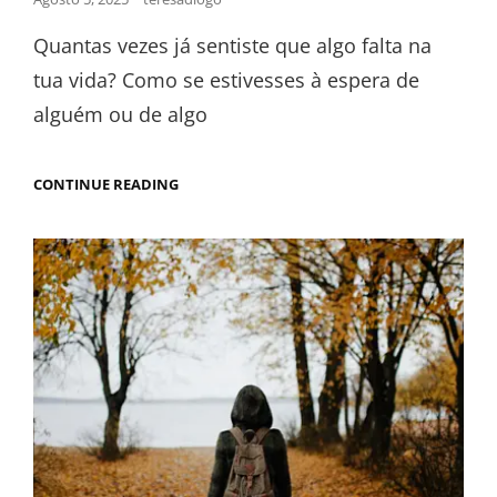
Quantas vezes já sentiste que algo falta na
tua vida? Como se estivesses à espera de
alguém ou de algo
CONTINUE READING