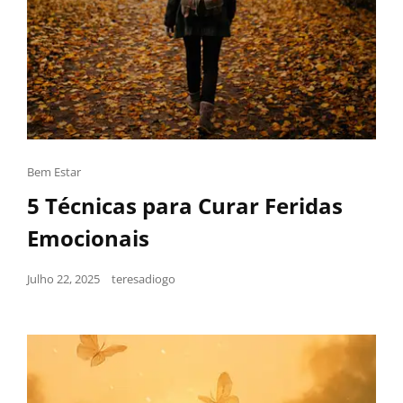
Bem Estar
5 Técnicas para Curar Feridas
Emocionais
Julho 22, 2025
teresadiogo