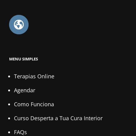
MENU SIMPLES
Terapias Online
Agendar
Como Funciona
Curso Desperta a Tua Cura Interior
FAQs