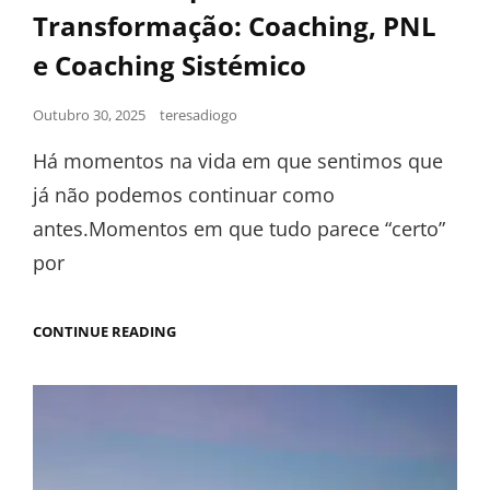
Transformação: Coaching, PNL
e Coaching Sistémico
Outubro 30, 2025
teresadiogo
Há momentos na vida em que sentimos que
já não podemos continuar como
antes.Momentos em que tudo parece “certo”
por
CONTINUE READING