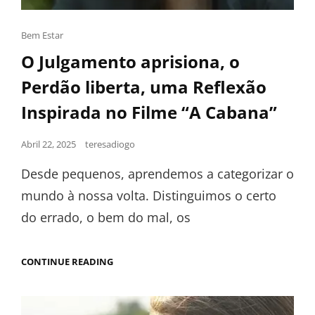
Bem Estar
O Julgamento aprisiona, o
Perdão liberta, uma Reflexão
Inspirada no Filme “A Cabana”
Abril 22, 2025
teresadiogo
Desde pequenos, aprendemos a categorizar o
mundo à nossa volta. Distinguimos o certo
do errado, o bem do mal, os
CONTINUE READING