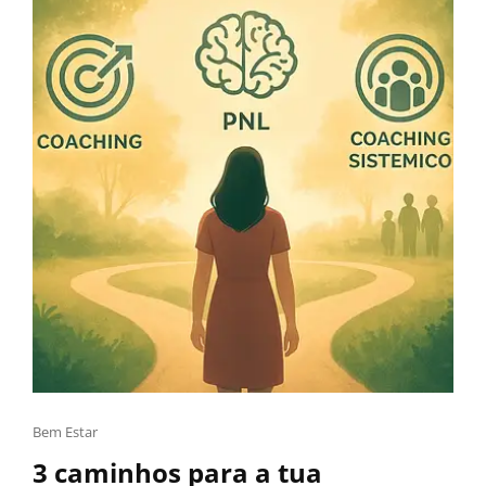
Bem Estar
3 caminhos para a tua