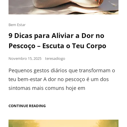
Bem Estar
9 Dicas para Aliviar a Dor no
Pescoço – Escuta o Teu Corpo
Novembro 15, 2025
teresadiogo
Pequenos gestos diários que transformam o
teu bem-estar A dor no pescoço é um dos
sintomas mais comuns hoje em
CONTINUE READING