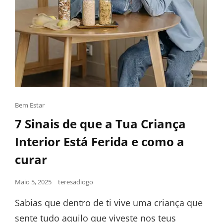
Bem Estar
7 Sinais de que a Tua Criança
Interior Está Ferida e como a
curar
Maio 5, 2025
teresadiogo
Sabias que dentro de ti vive uma criança que
sente tudo aquilo que viveste nos teus