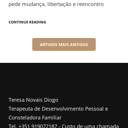
pede mudança, libertação e reencontro
CONTINUE READING
ARTIGOS MAIS ANTIGOS
Teresa Novais Diogo
Terapeuta de Desenvolvimento Pessoal e
Consteladora Familiar
Tel. +351 919072187 - Custo de uma chamada