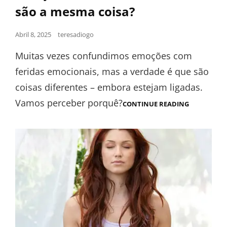
são a mesma coisa?
Abril 8, 2025
teresadiogo
Muitas vezes confundimos emoções com
feridas emocionais, mas a verdade é que são
coisas diferentes – embora estejam ligadas.
Vamos perceber porquê?
CONTINUE READING