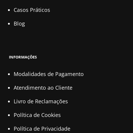
Casos Práticos
Blog
INFORMAÇÕES
Modalidades de Pagamento
Atendimento ao Cliente
Livro de Reclamações
Política de Cookies
Política de Privacidade