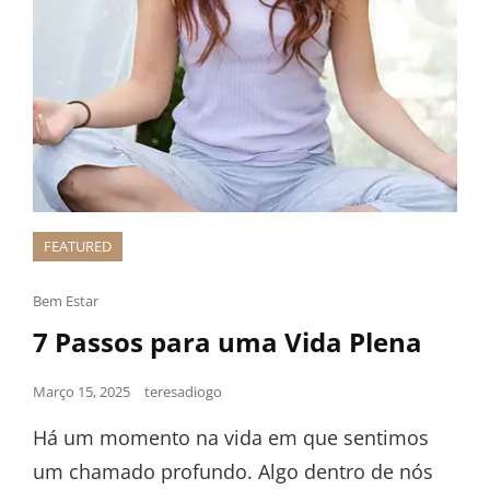
FEATURED
Bem Estar
7 Passos para uma Vida Plena
Março 15, 2025
teresadiogo
Há um momento na vida em que sentimos
um chamado profundo. Algo dentro de nós