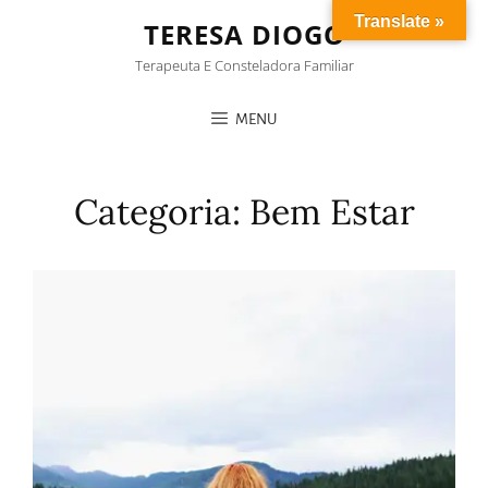
Translate »
TERESA DIOGO
Terapeuta E Consteladora Familiar
MENU
Categoria:
Bem Estar