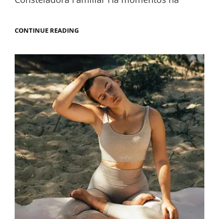
CONTINUE READING