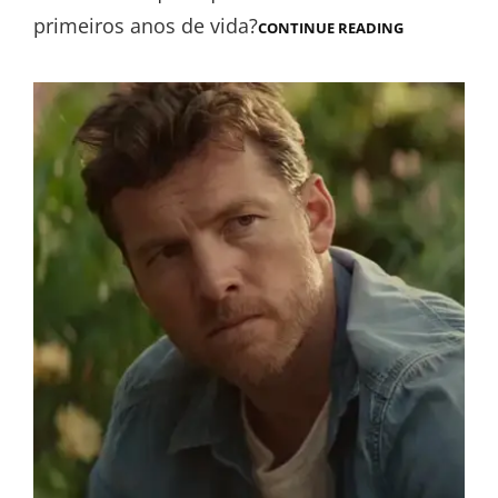
primeiros anos de vida?
CONTINUE READING