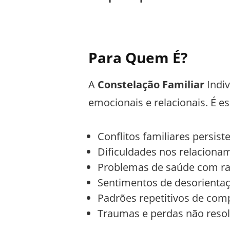
Para Quem É?
A
Constelação Familiar
Indiv
emocionais e relacionais. É 
Conflitos familiares persist
Dificuldades nos relacionam
Problemas de saúde com ra
Sentimentos de desorientaç
Padrões repetitivos de co
Traumas e perdas não resol