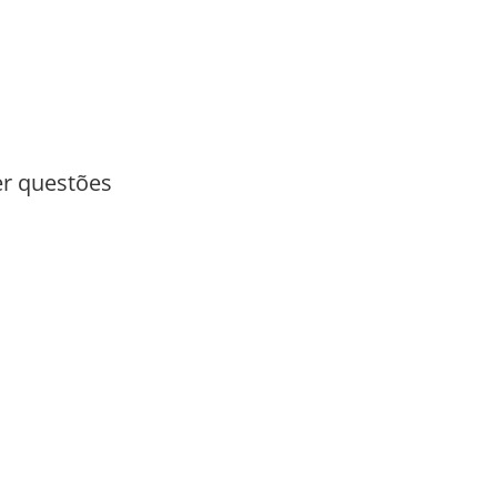
er questões