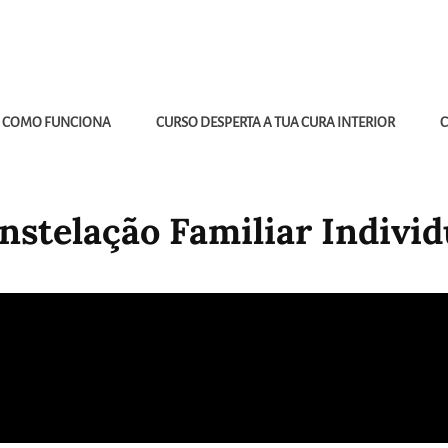
COMO FUNCIONA
CURSO DESPERTA A TUA CURA INTERIOR
C
nstelação Familiar Individ