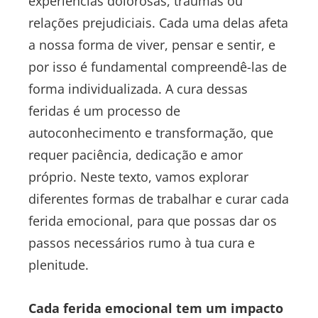
experiências dolorosas, traumas ou
relações prejudiciais. Cada uma delas afeta
a nossa forma de viver, pensar e sentir, e
por isso é fundamental compreendê-las de
forma individualizada. A cura dessas
feridas é um processo de
autoconhecimento e transformação, que
requer paciência, dedicação e amor
próprio. Neste texto, vamos explorar
diferentes formas de trabalhar e curar cada
ferida emocional, para que possas dar os
passos necessários rumo à tua cura e
plenitude.
Cada ferida emocional tem um impacto