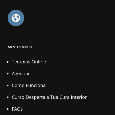
MENU SIMPLES
Terapias Online
Agendar
Como Funciona
Curso Desperta a Tua Cura Interior
FAQs