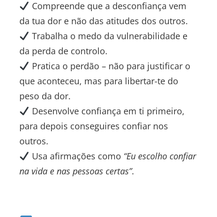
Compreende que a desconfiança vem
da tua dor e não das atitudes dos outros.
Trabalha o medo da vulnerabilidade e
da perda de controlo.
Pratica o perdão – não para justificar o
que aconteceu, mas para libertar-te do
peso da dor.
Desenvolve confiança em ti primeiro,
para depois conseguires confiar nos
outros.
Usa afirmações como
“Eu escolho confiar
na vida e nas pessoas certas”
.