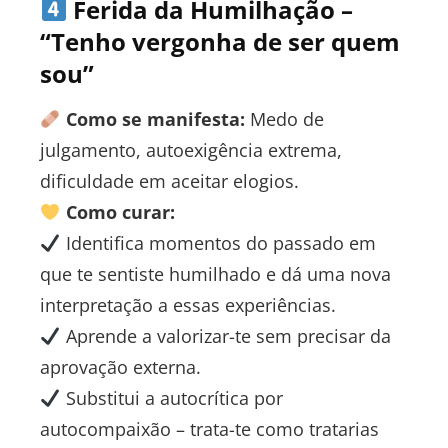
Ferida da Humilhação –
“Tenho vergonha de ser quem
sou”
Como se manifesta:
Medo de
julgamento, autoexigência extrema,
dificuldade em aceitar elogios.
Como curar:
Identifica momentos do passado em
que te sentiste humilhado e dá uma nova
interpretação a essas experiências.
Aprende a valorizar-te sem precisar da
aprovação externa.
Substitui a autocrítica por
autocompaixão – trata-te como tratarias