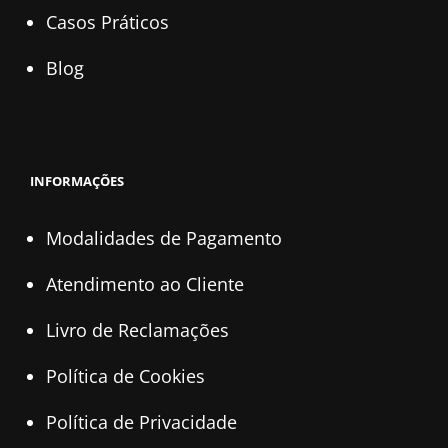
Casos Práticos
Blog
INFORMAÇÕES
Modalidades de Pagamento
Atendimento ao Cliente
Livro de Reclamações
Política de Cookies
Política de Privacidade