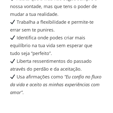
nossa vontade, mas que tens o poder de
mudar a tua realidade.
Trabalha a flexibilidade e permite-te
errar sem te punires.
Identifica onde podes criar mais
equilíbrio na tua vida sem esperar que
tudo seja “perfeito”.
Liberta ressentimentos do passado
através do perdão e da aceitação.
Usa afirmações como
“Eu confio no fluxo
da vida e aceito as minhas experiências com
amor”
.