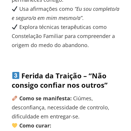
Usa afirmações como
“Eu sou completo/a
e seguro/a em mim mesmo/a”
.
Explora técnicas terapêuticas como
Constelação Familiar para compreender a
origem do medo do abandono.
Ferida da Traição – “Não
consigo confiar nos outros”
Como se manifesta:
Ciúmes,
desconfiança, necessidade de controlo,
dificuldade em entregar-se.
Como curar: