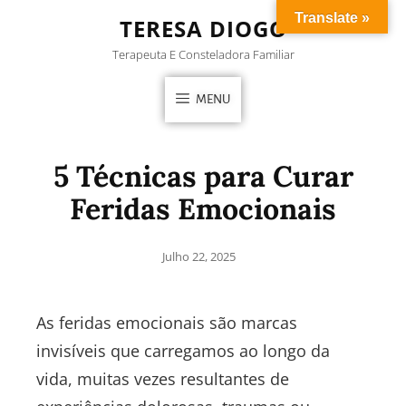
Translate »
TERESA DIOGO
Terapeuta E Consteladora Familiar
MENU
5 Técnicas para Curar
Feridas Emocionais
Julho 22, 2025
As feridas emocionais são marcas
invisíveis que carregamos ao longo da
vida, muitas vezes resultantes de