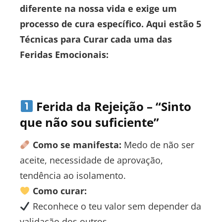
diferente na nossa vida e exige um
processo de cura específico. Aqui estão 5
Técnicas para Curar cada uma das
Feridas Emocionais:
Ferida da Rejeição – “Sinto
que não sou suficiente”
Como se manifesta:
Medo de não ser
aceite, necessidade de aprovação,
tendência ao isolamento.
Como curar:
Reconhece o teu valor sem depender da
validação dos outros.