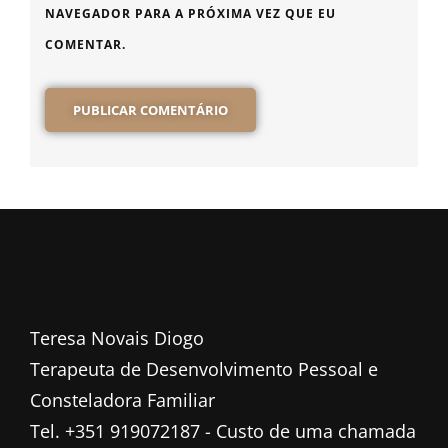
NAVEGADOR PARA A PRÓXIMA VEZ QUE EU
COMENTAR.
Teresa Novais Diogo
Terapeuta de Desenvolvimento Pessoal e
Consteladora Familiar
Tel. +351 919072187 - Custo de uma chamada