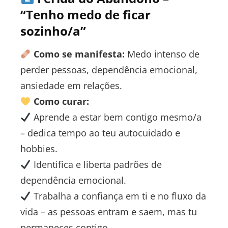
“Tenho medo de ficar
sozinho/a”
Como se manifesta:
Medo intenso de
perder pessoas, dependência emocional,
ansiedade em relações.
Como curar:
Aprende a estar bem contigo mesmo/a
– dedica tempo ao teu autocuidado e
hobbies.
Identifica e liberta padrões de
dependência emocional.
Trabalha a confiança em ti e no fluxo da
vida – as pessoas entram e saem, mas tu
permaneces contigo.