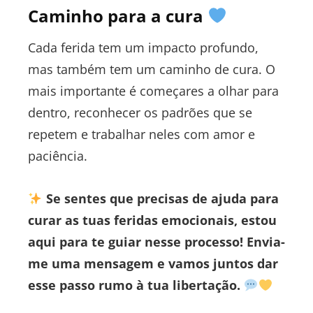
Caminho para a cura
Cada ferida tem um impacto profundo,
mas também tem um caminho de cura. O
mais importante é começares a olhar para
dentro, reconhecer os padrões que se
repetem e trabalhar neles com amor e
paciência.
Se sentes que precisas de ajuda para
curar as tuas feridas emocionais, estou
aqui para te guiar nesse processo! Envia-
me uma mensagem e vamos juntos dar
esse passo rumo à tua libertação.