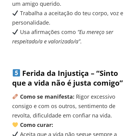
um amigo querido.
Trabalha a aceitação do teu corpo, voz e
personalidade.
Usa afirmações como
“Eu mereço ser
respeitado/a e valorizado/a”
.
Ferida da Injustiça – “Sinto
que a vida não é justa comigo”
Como se manifesta:
Rigor excessivo
consigo e com os outros, sentimento de
revolta, dificuldade em confiar na vida.
Como curar:
Aceita que a vida não segue sempre a