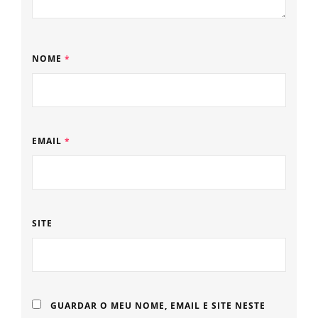
NOME
*
EMAIL
*
SITE
GUARDAR O MEU NOME, EMAIL E SITE NESTE