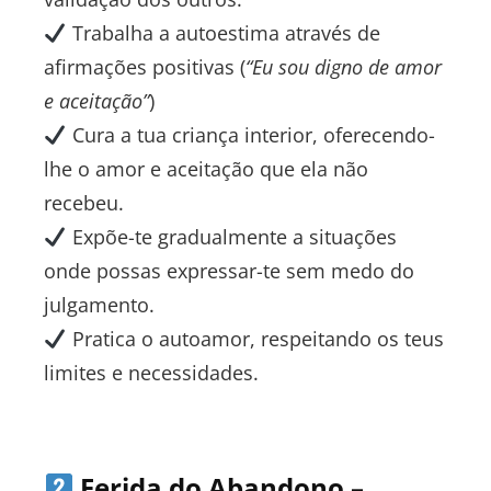
Trabalha a autoestima através de
afirmações positivas (
“Eu sou digno de amor
e aceitação”
)
Cura a tua criança interior, oferecendo-
lhe o amor e aceitação que ela não
recebeu.
Expõe-te gradualmente a situações
onde possas expressar-te sem medo do
julgamento.
Pratica o autoamor, respeitando os teus
limites e necessidades.
Ferida do Abandono –