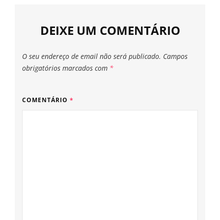
DEIXE UM COMENTÁRIO
O seu endereço de email não será publicado.
Campos
obrigatórios marcados com
*
COMENTÁRIO
*