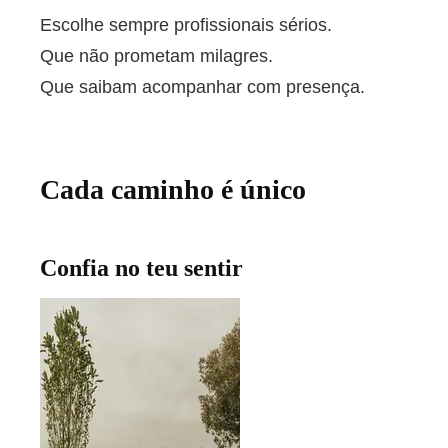
Escolhe sempre profissionais sérios.
Que não prometam milagres.
Que saibam acompanhar com presença.
Cada caminho é único
Confia no teu sentir