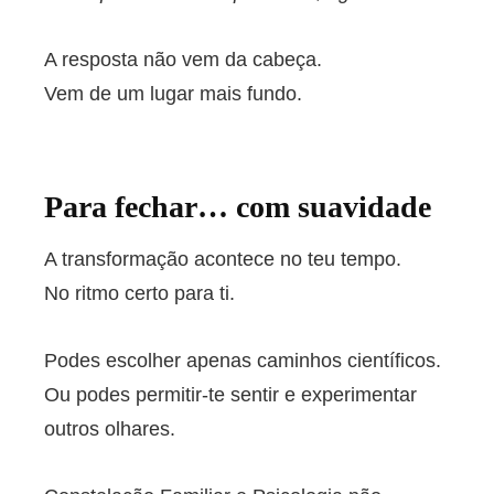
A resposta não vem da cabeça.
Vem de um lugar mais fundo.
Para fechar… com suavidade
A transformação acontece no teu tempo.
No ritmo certo para ti.
Podes escolher apenas caminhos científicos.
Ou podes permitir-te sentir e experimentar
outros olhares.