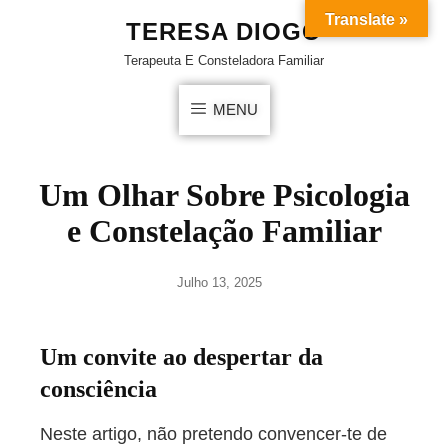
Translate »
TERESA DIOGO
Terapeuta E Consteladora Familiar
MENU
Um Olhar Sobre Psicologia
e Constelação Familiar
Julho 13, 2025
Um convite ao despertar da
consciência
Neste artigo, não pretendo convencer-te de