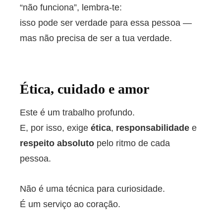
“não funciona”, lembra-te:
isso pode ser verdade para essa pessoa —
mas não precisa de ser a tua verdade.
Ética, cuidado e amor
Este é um trabalho profundo.
E, por isso, exige
ética
,
responsabilidade
e
respeito absoluto
pelo ritmo de cada
pessoa.
Não é uma técnica para curiosidade.
É um serviço ao coração.