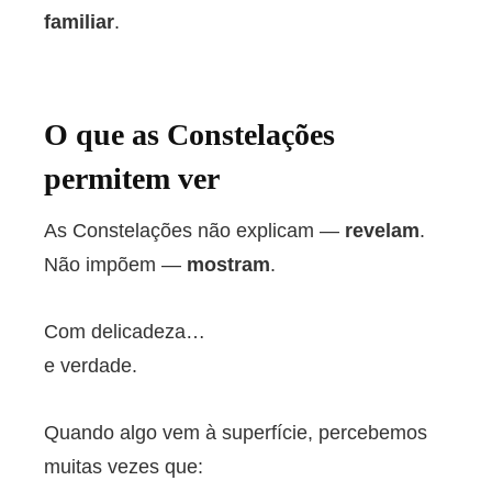
familiar
.
O que as Constelações
permitem ver
As Constelações não explicam —
revelam
.
Não impõem —
mostram
.
Com delicadeza…
e verdade.
Quando algo vem à superfície, percebemos
muitas vezes que: