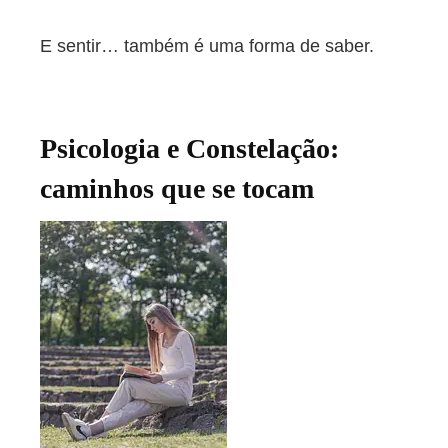
E sentir… também é uma forma de saber.
Psicologia e Constelação:
caminhos que se tocam