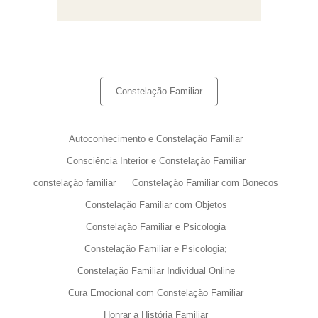
Constelação Familiar
Autoconhecimento e Constelação Familiar
Consciência Interior e Constelação Familiar
constelação familiar
Constelação Familiar com Bonecos
Constelação Familiar com Objetos
Constelação Familiar e Psicologia
Constelação Familiar e Psicologia;
Constelação Familiar Individual Online
Cura Emocional com Constelação Familiar
Honrar a História Familiar