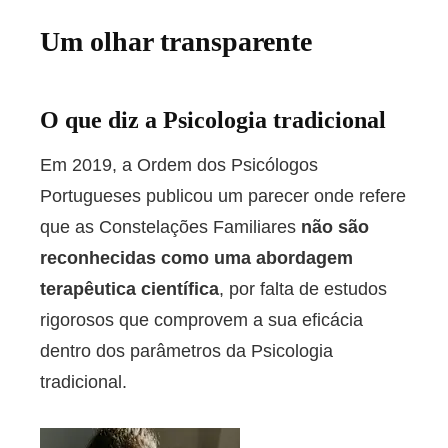
Um olhar transparente
O que diz a Psicologia tradicional
Em 2019, a Ordem dos Psicólogos
Portugueses publicou um parecer onde refere
que as Constelações Familiares
não são
reconhecidas como uma abordagem
terapêutica científica
, por falta de estudos
rigorosos que comprovem a sua eficácia
dentro dos parâmetros da Psicologia
tradicional.