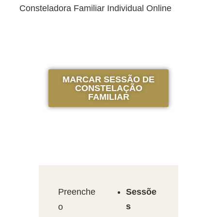
Consteladora Familiar Individual Online
MARCAR SESSÃO DE
CONSTELAÇÃO
FAMILIAR
Preenche
Sessõe
s
o