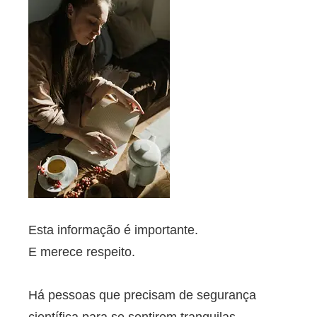
Esta informação é importante.
E merece respeito.
Há pessoas que precisam de segurança