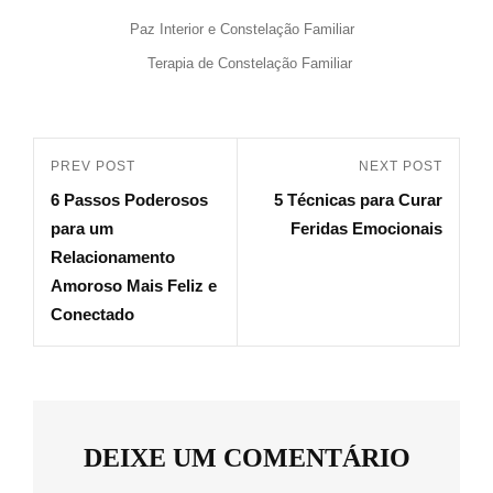
Paz Interior e Constelação Familiar
Terapia de Constelação Familiar
PREV POST
NEXT POST
6 Passos Poderosos
5 Técnicas para Curar
para um
Feridas Emocionais
Relacionamento
Amoroso Mais Feliz e
Conectado
DEIXE UM COMENTÁRIO