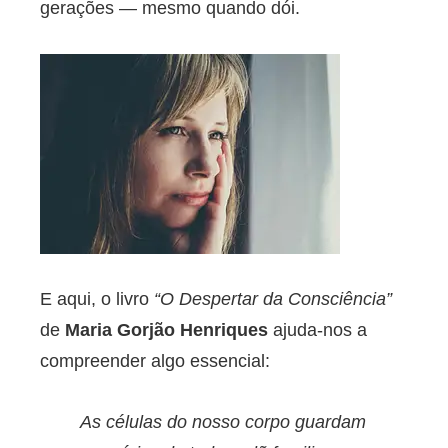
gerações — mesmo quando dói.
E aqui, o livro
“O Despertar da Consciência”
de
Maria Gorjão Henriques
ajuda-nos a
compreender algo essencial:
As células do nosso corpo guardam