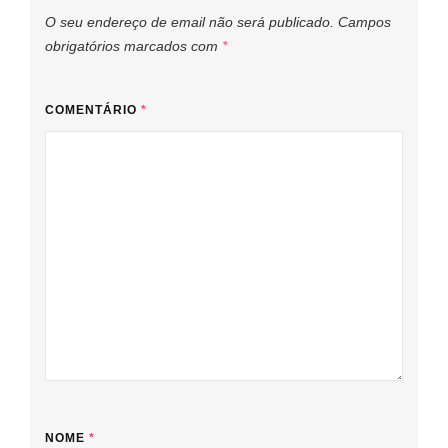
O seu endereço de email não será publicado.
Campos
obrigatórios marcados com
*
COMENTÁRIO
*
NOME
*