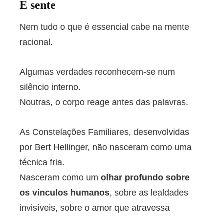
E sente
Nem tudo o que é essencial cabe na mente
racional.
Algumas verdades reconhecem-se num
silêncio interno.
Noutras, o corpo reage antes das palavras.
As Constelações Familiares, desenvolvidas
por Bert Hellinger, não nasceram como uma
técnica fria.
Nasceram como um
olhar profundo sobre
os vínculos humanos
, sobre as lealdades
invisíveis, sobre o amor que atravessa