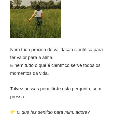
Nem tudo precisa de validação científica para
ter valor para a alma.
E nem tudo o que é científico serve todos os
momentos da vida.
Talvez possas permitir-te esta pergunta, sem
pressa:
O que faz sentido para mim, agora?