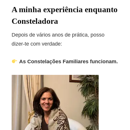
A minha experiência enquanto
Consteladora
Depois de vários anos de prática, posso
dizer-te com verdade:
As Constelações Familiares funcionam.