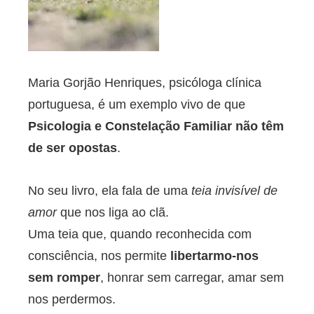
Maria Gorjão Henriques, psicóloga clínica
portuguesa, é um exemplo vivo de que
Psicologia e Constelação Familiar não têm
de ser opostas
.
No seu livro, ela fala de uma
teia invisível de
amor
que nos liga ao clã.
Uma teia que, quando reconhecida com
consciência, nos permite
libertarmo-nos
sem romper
, honrar sem carregar, amar sem
nos perdermos.