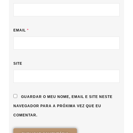
EMAIL
*
SITE
GUARDAR O MEU NOME, EMAIL E SITE NESTE
NAVEGADOR PARA A PRÓXIMA VEZ QUE EU
COMENTAR.