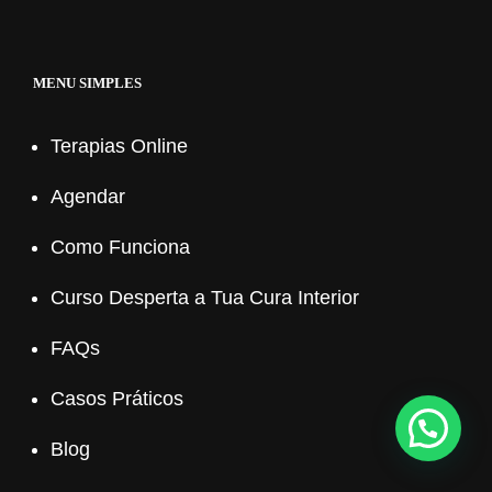
MENU SIMPLES
Terapias Online
Agendar
Como Funciona
Curso Desperta a Tua Cura Interior
FAQs
Casos Práticos
Blog