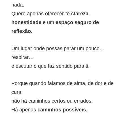
nada.
Quero apenas oferecer-te
clareza
,
honestidade
e um
espaço seguro de
reflexão
.
Um lugar onde possas parar um pouco…
respirar…
e escutar o que faz sentido para ti.
Porque quando falamos de alma, de dor e de
cura,
não há caminhos certos ou errados.
Há apenas
caminhos possíveis
.