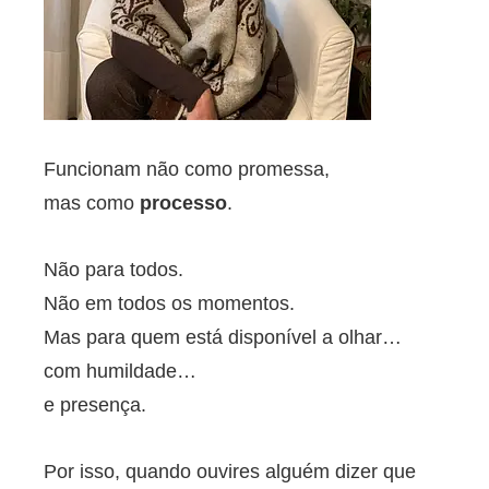
Funcionam não como promessa,
mas como
processo
.
Não para todos.
Não em todos os momentos.
Mas para quem está disponível a olhar…
com humildade…
e presença.
Por isso, quando ouvires alguém dizer que