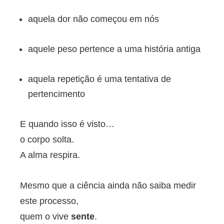
aquela dor não começou em nós
aquele peso pertence a uma história antiga
aquela repetição é uma tentativa de
pertencimento
E quando isso é visto…
o corpo solta.
A alma respira.
Mesmo que a ciência ainda não saiba medir
este processo,
quem o vive
sente
.