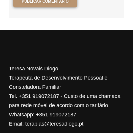
Teresa Novais Diogo
Terapeuta de Desenvolvimento Pessoal e
Consteladora Familiar
Tel. +351 919072187 - Custo de uma chamada
para rede móvel de acordo com o tarifário
Whatsapp: +351 919072187
Email: terapias@teresadiogo.pt