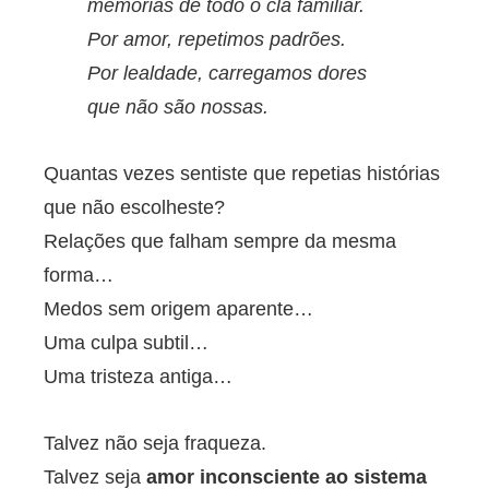
memórias de todo o clã familiar.
Por amor, repetimos padrões.
Por lealdade, carregamos dores
que não são nossas.
Quantas vezes sentiste que repetias histórias
que não escolheste?
Relações que falham sempre da mesma
forma…
Medos sem origem aparente…
Uma culpa subtil…
Uma tristeza antiga…
Talvez não seja fraqueza.
Talvez seja
amor inconsciente ao sistema