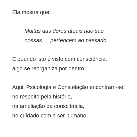
Ela mostra que:
Muitas das dores atuais não são
nossas — pertencem ao passado.
E quando isto é visto com consciência,
algo se reorganiza por dentro.
Aqui, Psicologia e Constelação encontram-se:
no respeito pela história,
na ampliação da consciência,
no cuidado com o ser humano.