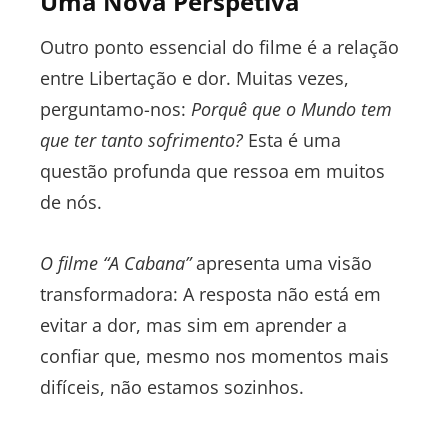
Uma Nova Perspetiva
Outro ponto essencial do filme é a relação
entre Libertação e dor. Muitas vezes,
perguntamo-nos:
Porquê que o Mundo tem
que ter tanto sofrimento?
Esta é uma
questão profunda que ressoa em muitos
de nós.
O filme “A Cabana”
apresenta uma visão
transformadora: A resposta não está em
evitar a dor, mas sim em aprender a
confiar que, mesmo nos momentos mais
difíceis, não estamos sozinhos.