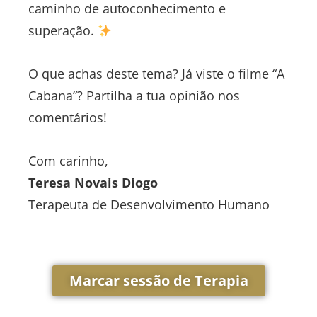
caminho de autoconhecimento e
superação.
O que achas deste tema? Já viste o filme “A
Cabana”? Partilha a tua opinião nos
comentários!
Com carinho,
Teresa Novais Diogo
Terapeuta de Desenvolvimento Humano
Marcar sessão de Terapia