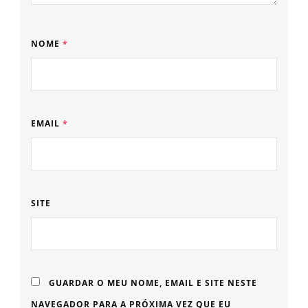
NOME
*
EMAIL
*
SITE
GUARDAR O MEU NOME, EMAIL E SITE NESTE
NAVEGADOR PARA A PRÓXIMA VEZ QUE EU