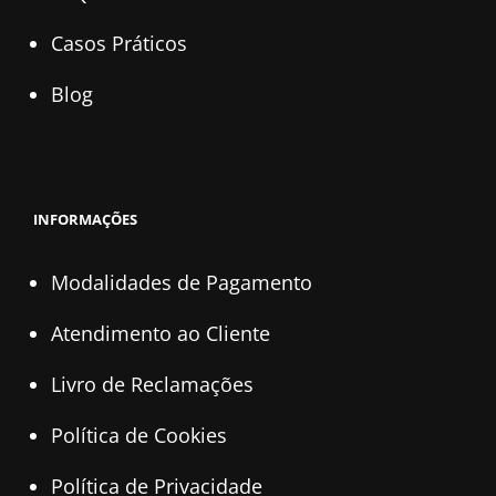
Casos Práticos
Blog
INFORMAÇÕES
Modalidades de Pagamento
Atendimento ao Cliente
Livro de Reclamações
Política de Cookies
Política de Privacidade