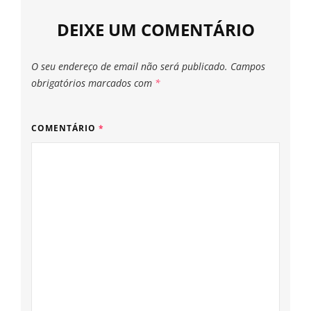
DEIXE UM COMENTÁRIO
O seu endereço de email não será publicado.
Campos
obrigatórios marcados com
*
COMENTÁRIO
*