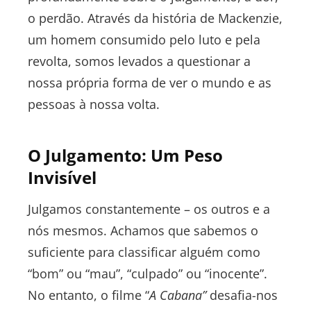
o perdão. Através da história de Mackenzie,
um homem consumido pelo luto e pela
revolta, somos levados a questionar a
nossa própria forma de ver o mundo e as
pessoas à nossa volta.
O Julgamento: Um Peso
Invisível
Julgamos constantemente – os outros e a
nós mesmos. Achamos que sabemos o
suficiente para classificar alguém como
“bom” ou “mau”, “culpado” ou “inocente”.
No entanto, o filme “
A Cabana”
desafia-nos