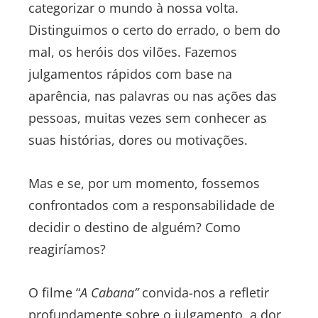
categorizar o mundo à nossa volta.
Distinguimos o certo do errado, o bem do
mal, os heróis dos vilões. Fazemos
julgamentos rápidos com base na
aparência, nas palavras ou nas ações das
pessoas, muitas vezes sem conhecer as
suas histórias, dores ou motivações.
Mas e se, por um momento, fossemos
confrontados com a responsabilidade de
decidir o destino de alguém? Como
reagiríamos?
O filme “
A Cabana”
convida-nos a refletir
profundamente sobre o julgamento, a dor,