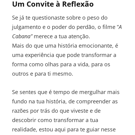
Um Convite à Reflexão
Se já te questionaste sobre o peso do
julgamento e o poder do perdão, o filme “
A
Cabana”
merece a tua atenção.
Mais do que uma história emocionante, é
uma experiência que pode transformar a
forma como olhas para a vida, para os
outros e para ti mesmo.
Se sentes que é tempo de mergulhar mais
fundo na tua história, de compreender as
razões por trás do que viveste e de
descobrir como transformar a tua
realidade, estou aqui para te guiar nesse