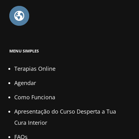
MENU SIMPLES
Terapias Online
Agendar
Como Funciona
Apresentação do Curso Desperta a Tua
Cura Interior
FAQs