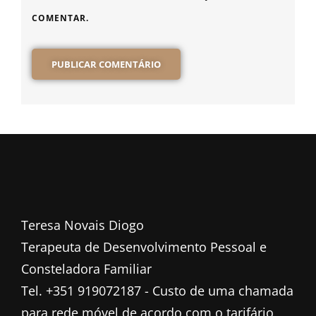
COMENTAR.
Teresa Novais Diogo
Terapeuta de Desenvolvimento Pessoal e
Consteladora Familiar
Tel. +351 919072187 - Custo de uma chamada
para rede móvel de acordo com o tarifário