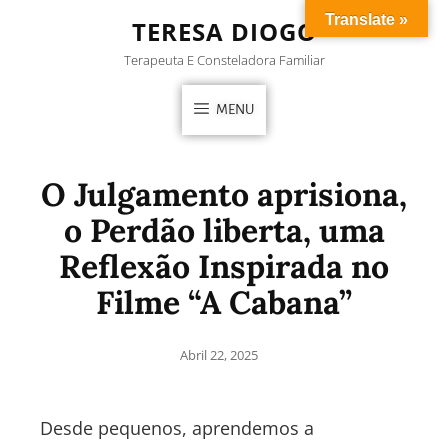
Translate »
TERESA DIOGO
Terapeuta E Consteladora Familiar
MENU
O Julgamento aprisiona,
o Perdão liberta, uma
Reflexão Inspirada no
Filme “A Cabana”
Abril 22, 2025
Desde pequenos, aprendemos a