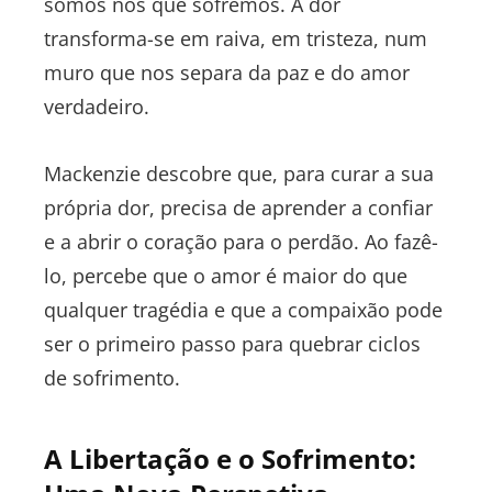
somos nós que sofremos. A dor
transforma-se em raiva, em tristeza, num
muro que nos separa da paz e do amor
verdadeiro.
Mackenzie descobre que, para curar a sua
própria dor, precisa de aprender a confiar
e a abrir o coração para o perdão. Ao fazê-
lo, percebe que o amor é maior do que
qualquer tragédia e que a compaixão pode
ser o primeiro passo para quebrar ciclos
de sofrimento.
A Libertação e o Sofrimento: