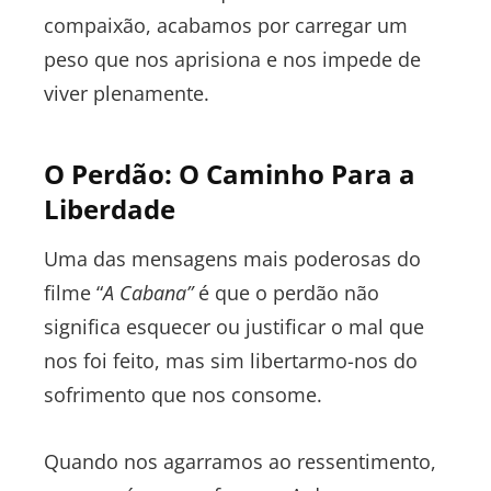
compaixão, acabamos por carregar um
peso que nos aprisiona e nos impede de
viver plenamente.
O Perdão: O Caminho Para a
Liberdade
Uma das mensagens mais poderosas do
filme “
A Cabana”
é que o perdão não
significa esquecer ou justificar o mal que
nos foi feito, mas sim libertarmo-nos do
sofrimento que nos consome.
Quando nos agarramos ao ressentimento,