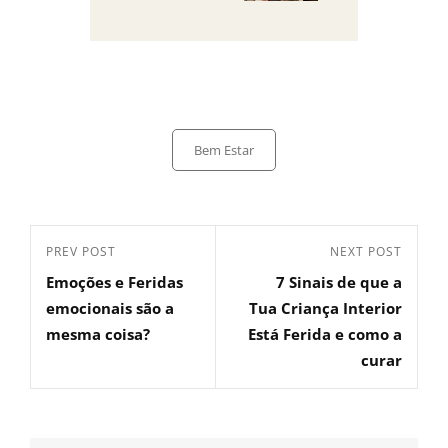
Bem Estar
PREV POST
NEXT POST
Emoções e Feridas
7 Sinais de que a
emocionais são a
Tua Criança Interior
mesma coisa?
Está Ferida e como a
curar