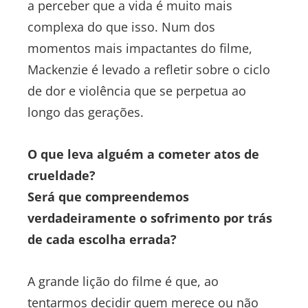
a perceber que a vida é muito mais
complexa do que isso. Num dos
momentos mais impactantes do filme,
Mackenzie é levado a refletir sobre o ciclo
de dor e violência que se perpetua ao
longo das gerações.
O que leva alguém a cometer atos de
crueldade?
Será que compreendemos
verdadeiramente o sofrimento por trás
de cada escolha errada?
A grande lição do filme é que, ao
tentarmos decidir quem merece ou não