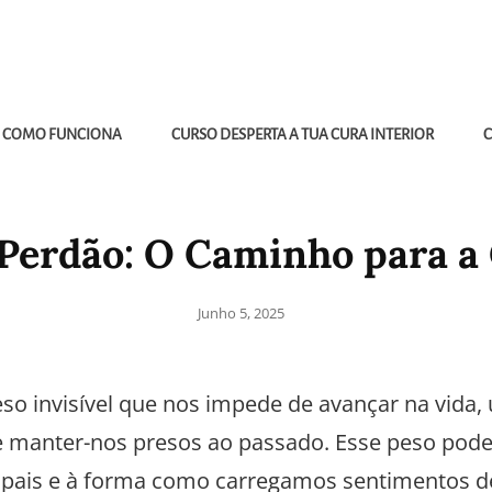
COMO FUNCIONA
CURSO DESPERTA A TUA CURA INTERIOR
C
 Perdão: O Caminho para a 
Junho 5, 2025
so invisível que nos impede de avançar na vida,
 manter-nos presos ao passado. Esse peso pode 
 pais e à forma como carregamos sentimentos d