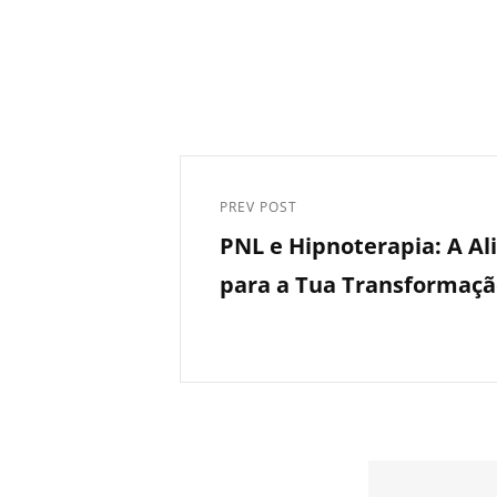
PREV POST
PNL e Hipnoterapia: A Al
para a Tua Transformaçã