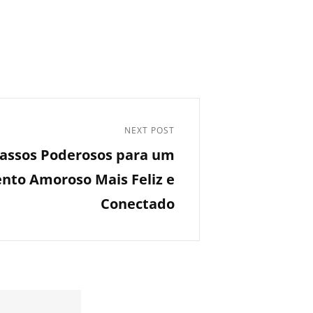
NEXT POST
Passos Poderosos para um
nto Amoroso Mais Feliz e
Conectado