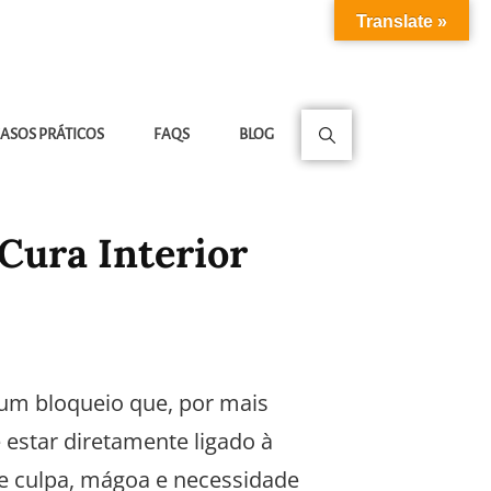
Translate »
ASOS PRÁTICOS
FAQS
BLOG
Cura Interior
 um bloqueio que, por mais
estar diretamente ligado à
e culpa, mágoa e necessidade