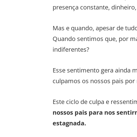
presença constante, dinheiro
Mas e quando, apesar de tud
Quando sentimos que, por mai
indiferentes?
Esse sentimento gera ainda m
culpamos os nossos pais por
Este ciclo de culpa e ressen
nossos pais para nos senti
estagnada.