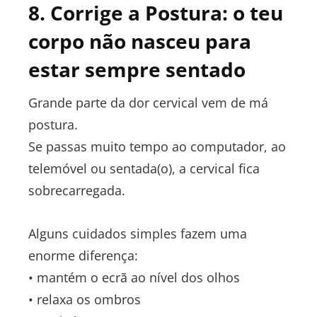
8. Corrige a Postura: o teu
corpo não nasceu para
estar sempre sentado
Grande parte da dor cervical vem de má
postura.
Se passas muito tempo ao computador, ao
telemóvel ou sentada(o), a cervical fica
sobrecarregada.
Alguns cuidados simples fazem uma
enorme diferença:
• mantém o ecrã ao nível dos olhos
• relaxa os ombros