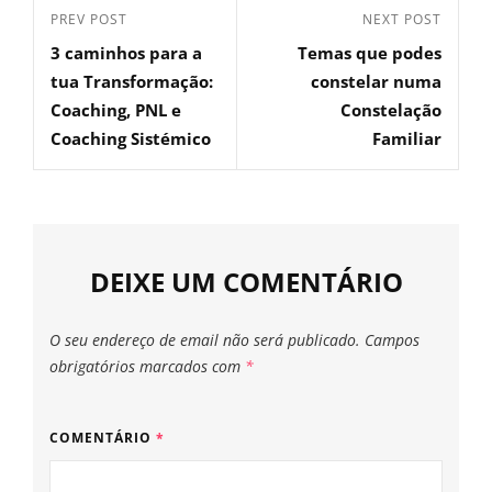
PREV POST
NEXT POST
3 caminhos para a
Temas que podes
tua Transformação:
constelar numa
Coaching, PNL e
Constelação
Coaching Sistémico
Familiar
DEIXE UM COMENTÁRIO
O seu endereço de email não será publicado.
Campos
obrigatórios marcados com
*
COMENTÁRIO
*