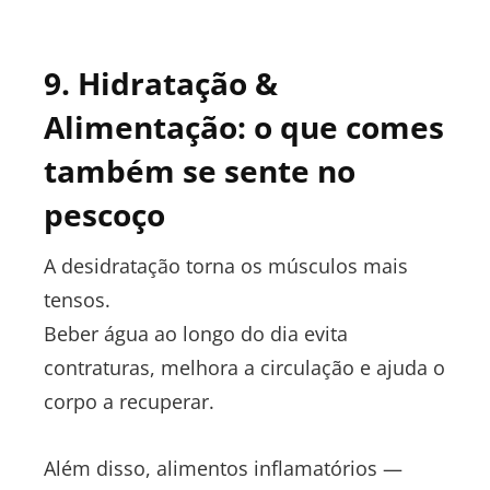
9. Hidratação &
Alimentação: o que comes
também se sente no
pescoço
A desidratação torna os músculos mais
tensos.
Beber água ao longo do dia evita
contraturas, melhora a circulação e ajuda o
corpo a recuperar.
Além disso, alimentos inflamatórios —