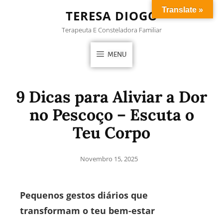
Translate »
TERESA DIOGO
Terapeuta E Consteladora Familiar
MENU
9 Dicas para Aliviar a Dor
no Pescoço – Escuta o
Teu Corpo
Novembro 15, 2025
Pequenos gestos diários que
transformam o teu bem-estar