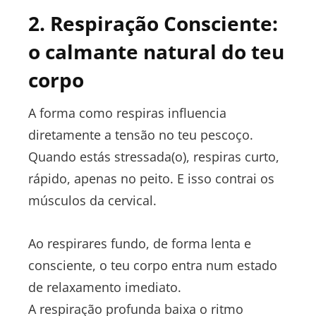
2. Respiração Consciente:
o calmante natural do teu
corpo
A forma como respiras influencia
diretamente a tensão no teu pescoço.
Quando estás stressada(o), respiras curto,
rápido, apenas no peito. E isso contrai os
músculos da cervical.
Ao respirares fundo, de forma lenta e
consciente, o teu corpo entra num estado
de relaxamento imediato.
A respiração profunda baixa o ritmo