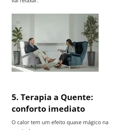
vai relaxar.
5. Terapia a Quente:
conforto imediato
O calor tem um efeito quase mágico na