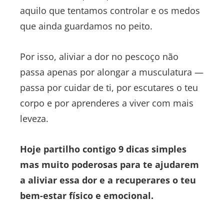
aquilo que tentamos controlar e os medos
que ainda guardamos no peito.
Por isso, aliviar a dor no pescoço não
passa apenas por alongar a musculatura —
passa por cuidar de ti, por escutares o teu
corpo e por aprenderes a viver com mais
leveza.
Hoje partilho contigo 9 dicas simples
mas muito poderosas para te ajudarem
a aliviar essa dor e a recuperares o teu
bem-estar físico e emocional.