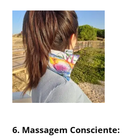
6. Massagem Consciente: