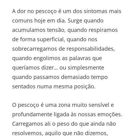
A dor no pescoço é um dos sintomas mais
comuns hoje em dia. Surge quando
acumulamos tensão, quando respiramos
de forma superficial, quando nos
sobrecarregamos de responsabilidades,
quando engolimos as palavras que
queríamos dizer… ou simplesmente
quando passamos demasiado tempo
sentados numa mesma posição.
O pescoço é uma zona muito sensível e
profundamente ligada às nossas emoções.
Carregamos ali o peso do que ainda não
resolvemos, aquilo que não dizemos,