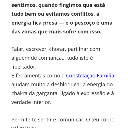
sentimos, quando fingimos que está
tudo bem ou evitamos conflitos, a
energia fica presa — e o pescoço é uma
das zonas que mais sofre com isso.
Falar, escrever, chorar, partilhar com
alguém de confiança… tudo isto é
libertador.
E ferramentas como a
Constelação Familiar
ajudam muito a desbloquear a energia do
chakra da garganta, ligado à expressão e à
verdade interior.
Permite-te sentir e comunicar. O teu corpo