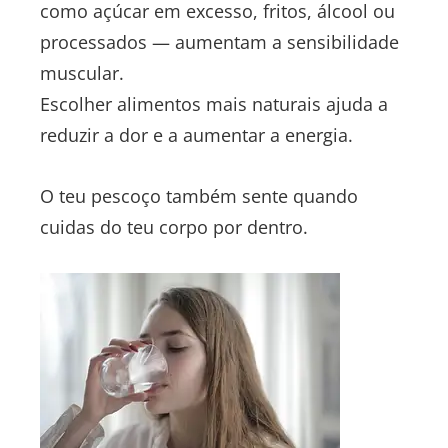
como açúcar em excesso, fritos, álcool ou
processados — aumentam a sensibilidade
muscular.
Escolher alimentos mais naturais ajuda a
reduzir a dor e a aumentar a energia.
O teu pescoço também sente quando
cuidas do teu corpo por dentro.