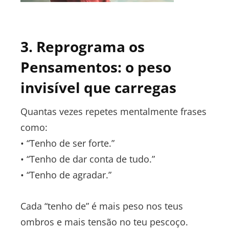
3. Reprograma os
Pensamentos: o peso
invisível que carregas
Quantas vezes repetes mentalmente frases
como:
• “Tenho de ser forte.”
• “Tenho de dar conta de tudo.”
• “Tenho de agradar.”
Cada “tenho de” é mais peso nos teus
ombros e mais tensão no teu pescoço.