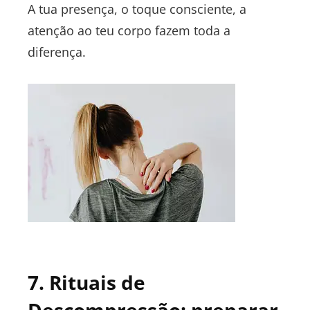
A tua presença, o toque consciente, a
atenção ao teu corpo fazem toda a
diferença.
7. Rituais de