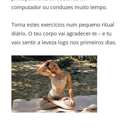
computador ou conduzes muito tempo.
Torna estes exercícios num pequeno ritual
diário. O teu corpo vai agradecer-te – e tu
vais sentir a leveza logo nos primeiros dias.