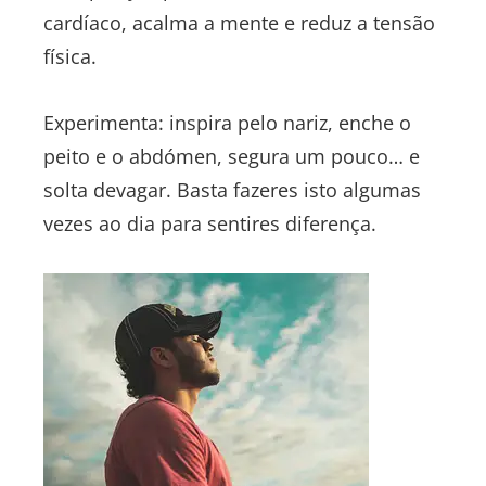
cardíaco, acalma a mente e reduz a tensão
física.
Experimenta: inspira pelo nariz, enche o
peito e o abdómen, segura um pouco… e
solta devagar. Basta fazeres isto algumas
vezes ao dia para sentires diferença.