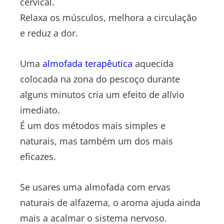
cervical.
Relaxa os músculos, melhora a circulação
e reduz a dor.
Uma
almofada terapêutica
aquecida
colocada na zona do pescoço durante
alguns minutos cria um efeito de alívio
imediato.
É um dos métodos mais simples e
naturais, mas também um dos mais
eficazes.
Se usares uma almofada com ervas
naturais de alfazema, o aroma ajuda ainda
mais a acalmar o sistema nervoso.