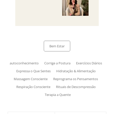
Bem Estar
autoconhecimento
Corrige a Postura
Exercícios Diários
Expressa o Que Sentes
Hidratação & Alimentação
Massagem Consciente
Reprograma os Pensamentos
Respiração Consciente
Rituais de Descompressão
Terapia a Quente