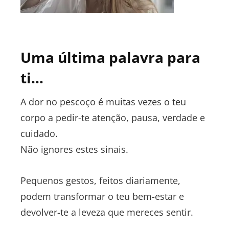
Uma última palavra para
ti…
A dor no pescoço é muitas vezes o teu
corpo a pedir-te atenção, pausa, verdade e
cuidado.
Não ignores estes sinais.
Pequenos gestos, feitos diariamente,
podem transformar o teu bem-estar e
devolver-te a leveza que mereces sentir.