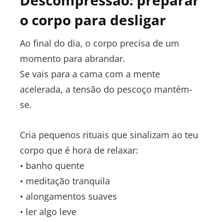
Descompressão: preparar
o corpo para desligar
Ao final do dia, o corpo precisa de um
momento para abrandar.
Se vais para a cama com a mente
acelerada, a tensão do pescoço mantém-
se.
Cria pequenos rituais que sinalizam ao teu
corpo que é hora de relaxar:
• banho quente
• meditação tranquila
• alongamentos suaves
• ler algo leve