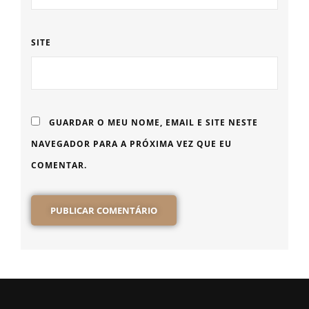
SITE
GUARDAR O MEU NOME, EMAIL E SITE NESTE
NAVEGADOR PARA A PRÓXIMA VEZ QUE EU
COMENTAR.