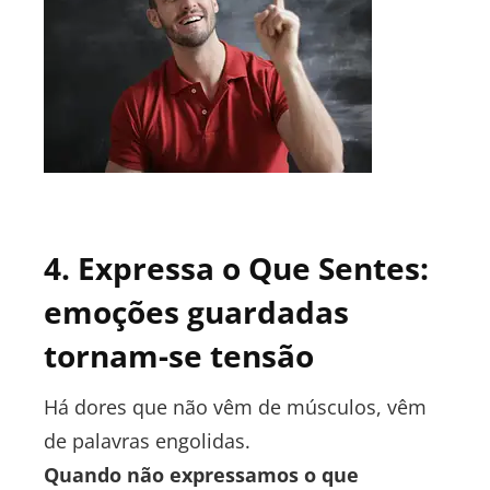
4. Expressa o Que Sentes:
emoções guardadas
tornam-se tensão
Há dores que não vêm de músculos, vêm
de palavras engolidas.
Quando não expressamos o que