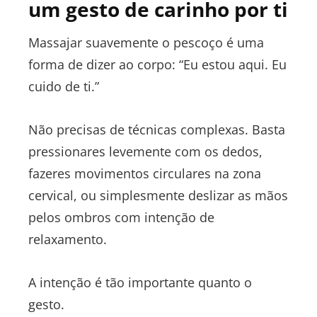
um gesto de carinho por ti
Massajar suavemente o pescoço é uma
forma de dizer ao corpo: “Eu estou aqui. Eu
cuido de ti.”
Não precisas de técnicas complexas. Basta
pressionares levemente com os dedos,
fazeres movimentos circulares na zona
cervical, ou simplesmente deslizar as mãos
pelos ombros com intenção de
relaxamento.
A intenção é tão importante quanto o
gesto.