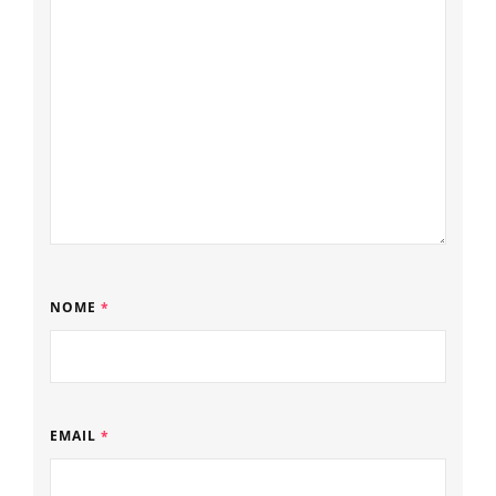
NOME
*
EMAIL
*