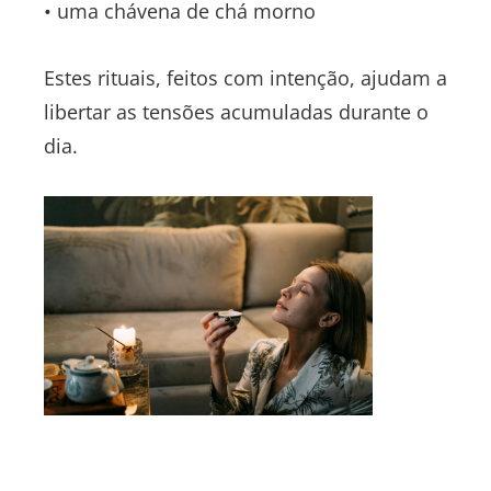
• uma chávena de chá morno
Estes rituais, feitos com intenção, ajudam a
libertar as tensões acumuladas durante o
dia.