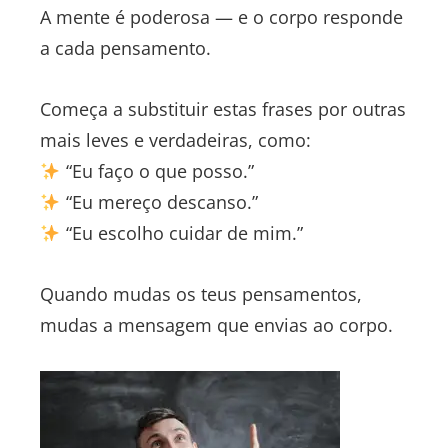
A mente é poderosa — e o corpo responde
a cada pensamento.
Começa a substituir estas frases por outras
mais leves e verdadeiras, como:
“Eu faço o que posso.”
“Eu mereço descanso.”
“Eu escolho cuidar de mim.”
Quando mudas os teus pensamentos,
mudas a mensagem que envias ao corpo.