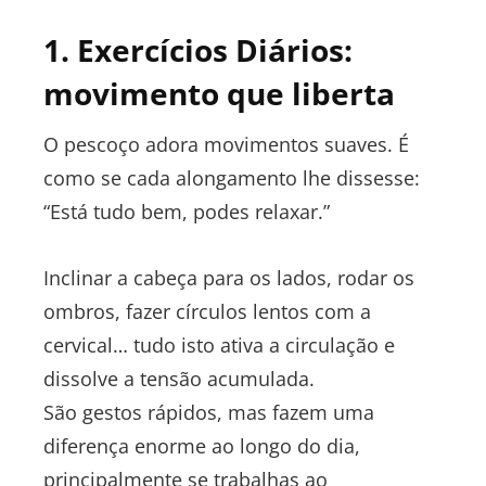
1. Exercícios Diários:
movimento que liberta
O pescoço adora movimentos suaves. É
como se cada alongamento lhe dissesse:
“Está tudo bem, podes relaxar.”
Inclinar a cabeça para os lados, rodar os
ombros, fazer círculos lentos com a
cervical… tudo isto ativa a circulação e
dissolve a tensão acumulada.
São gestos rápidos, mas fazem uma
diferença enorme ao longo do dia,
principalmente se trabalhas ao