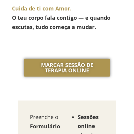
Cuida de ti com Amor.
O teu corpo fala contigo — e quando
escutas, tudo começa a mudar.
MARCAR SESSÃO DE
TERAPIA ONLINE
Preenche o
Sessões
online
Formulário