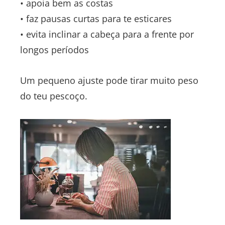
• apoia bem as costas
• faz pausas curtas para te esticares
• evita inclinar a cabeça para a frente por
longos períodos
Um pequeno ajuste pode tirar muito peso
do teu pescoço.