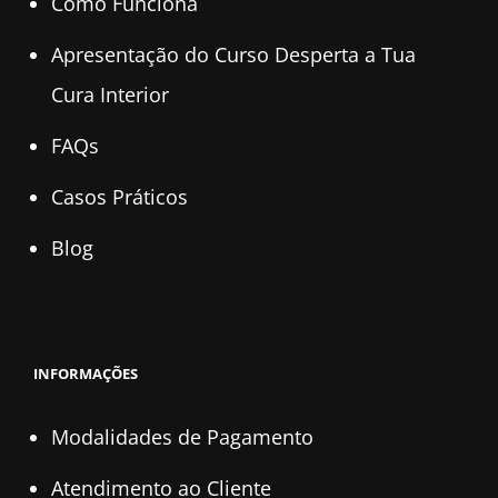
Como Funciona
Apresentação do Curso Desperta a Tua
Cura Interior
FAQs
Casos Práticos
Blog
INFORMAÇÕES
Modalidades de Pagamento
Atendimento ao Cliente