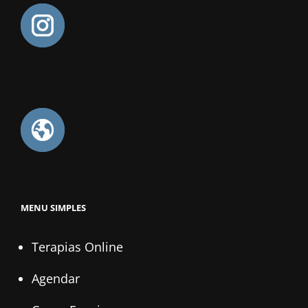
MENU SIMPLES
Terapias Online
Agendar