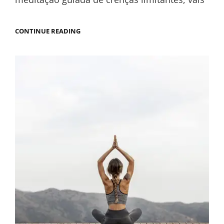
CONTINUE READING