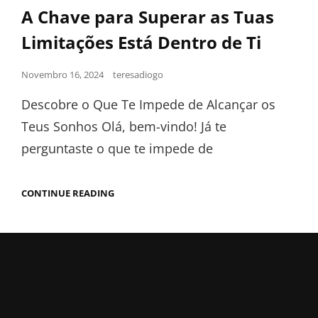
A Chave para Superar as Tuas
Limitações Está Dentro de Ti
Novembro 16, 2024
teresadiogo
Descobre o Que Te Impede de Alcançar os
Teus Sonhos Olá, bem-vindo! Já te
perguntaste o que te impede de
CONTINUE READING