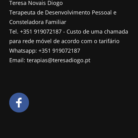
Teresa Novais Diogo
Terapeuta de Desenvolvimento Pessoal e
Consteladora Familiar
Tel. +351 919072187 - Custo de uma chamada
para rede móvel de acordo com o tarifário
Whatsapp: +351 919072187
Email: terapias@teresadiogo.pt