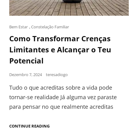
Bem Estar
,
Constelação Familiar
Como Transformar Crenças
Limitantes e Alcançar o Teu
Potencial
Dezembro 7, 2024
teresadiogo
Tudo o que acreditas sobre a vida pode
tornar-se realidade Já alguma vez paraste
para pensar no que realmente acreditas
CONTINUE READING