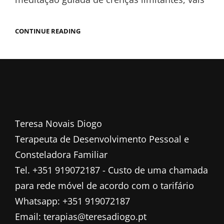
CONTINUE READING
Teresa Novais Diogo
Terapeuta de Desenvolvimento Pessoal e
Consteladora Familiar
Tel. +351 919072187 - Custo de uma chamada
para rede móvel de acordo com o tarifário
Whatsapp: +351 919072187
Email: terapias@teresadiogo.pt