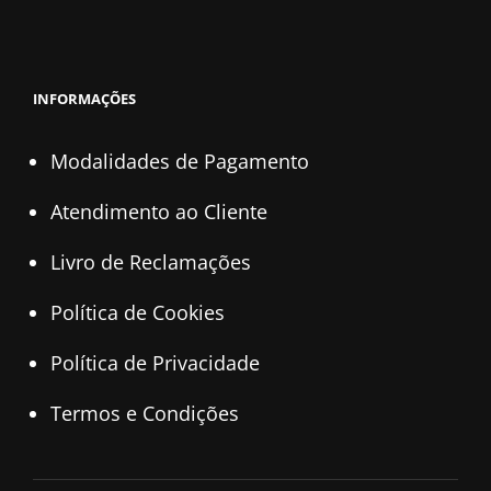
INFORMAÇÕES
Modalidades de Pagamento
Atendimento ao Cliente
Livro de Reclamações
Política de Cookies
Política de Privacidade
Termos e Condições