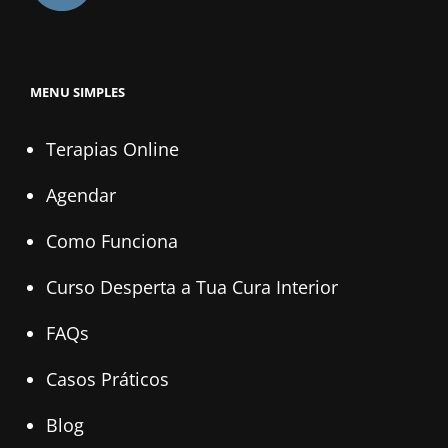
MENU SIMPLES
Terapias Online
Agendar
Como Funciona
Curso Desperta a Tua Cura Interior
FAQs
Casos Práticos
Blog