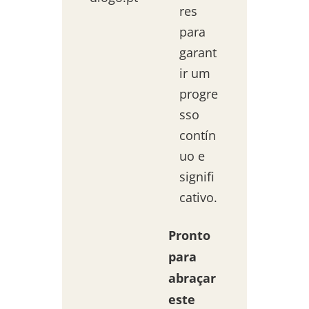
res
para
garant
ir um
progre
sso
contín
uo e
signifi
cativo.
Pronto
para
abraçar
este