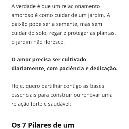
A verdade é que um relacionamento
amoroso é como cuidar de um jardim. A
paixão pode ser a semente, mas sem
cuidar do solo, regar e proteger as plantas,
o jardim não floresce.
O amor precisa ser cultivado
diariamente, com paciência e dedicação.
Hoje, quero partilhar contigo as bases
essenciais para construir ou renovar uma
relação forte e saudável:
Os 7 Pilares de um