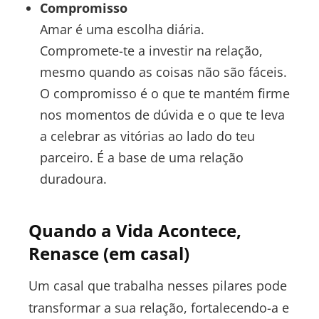
Compromisso
Amar é uma escolha diária.
Compromete-te a investir na relação,
mesmo quando as coisas não são fáceis.
O compromisso é o que te mantém firme
nos momentos de dúvida e o que te leva
a celebrar as vitórias ao lado do teu
parceiro. É a base de uma relação
duradoura.
Quando a Vida Acontece,
Renasce (em casal)
Um casal que trabalha nesses pilares pode
transformar a sua relação, fortalecendo-a e