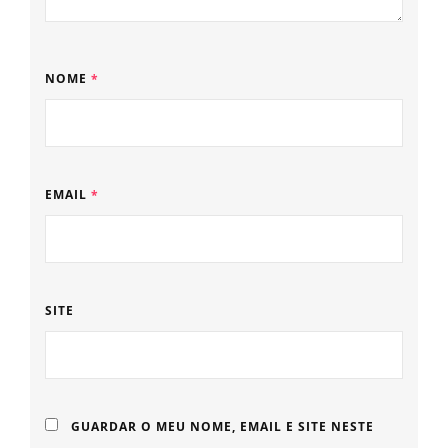
NOME
*
EMAIL
*
SITE
GUARDAR O MEU NOME, EMAIL E SITE NESTE