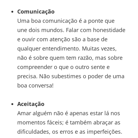
Comunicação
Uma boa comunicação é a ponte que
une dois mundos. Falar com honestidade
e ouvir com atenção são a base de
qualquer entendimento. Muitas vezes,
não é sobre quem tem razão, mas sobre
compreender o que o outro sente e
precisa. Não subestimes o poder de uma
boa conversa!
Aceitação
Amar alguém não é apenas estar lá nos
momentos fáceis; é também abraçar as
dificuldades, os erros e as imperfeições.