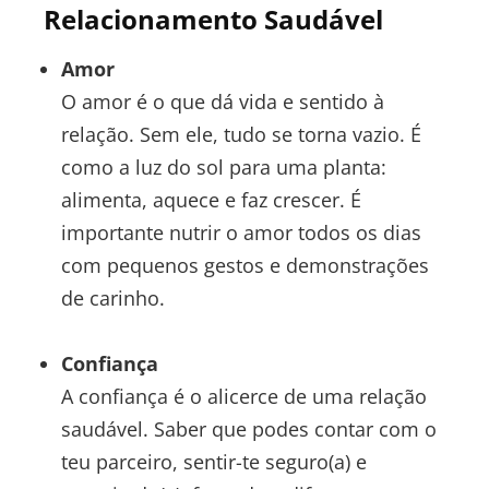
Relacionamento Saudável
Amor
O amor é o que dá vida e sentido à
relação. Sem ele, tudo se torna vazio. É
como a luz do sol para uma planta:
alimenta, aquece e faz crescer. É
importante nutrir o amor todos os dias
com pequenos gestos e demonstrações
de carinho.
Confiança
A confiança é o alicerce de uma relação
saudável. Saber que podes contar com o
teu parceiro, sentir-te seguro(a) e