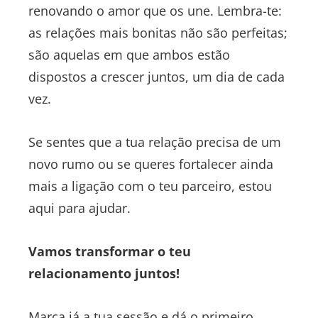
renovando o amor que os une. Lembra-te:
as relações mais bonitas não são perfeitas;
são aquelas em que ambos estão
dispostos a crescer juntos, um dia de cada
vez.
Se sentes que a tua relação precisa de um
novo rumo ou se queres fortalecer ainda
mais a ligação com o teu parceiro, estou
aqui para ajudar.
Vamos transformar o teu
relacionamento juntos!
Marca já a tua sessão e dá o primeiro