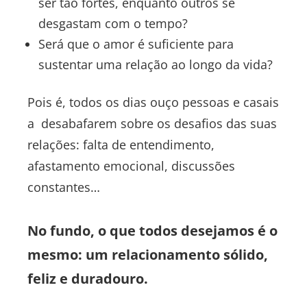
ser tão fortes, enquanto outros se
desgastam com o tempo?
Será que o amor é suficiente para
sustentar uma relação ao longo da vida?
Pois é, todos os dias ouço pessoas e casais
a desabafarem sobre os desafios das suas
relações: falta de entendimento,
afastamento emocional, discussões
constantes…
No fundo, o que todos desejamos é o
mesmo: um relacionamento sólido,
feliz e duradouro.