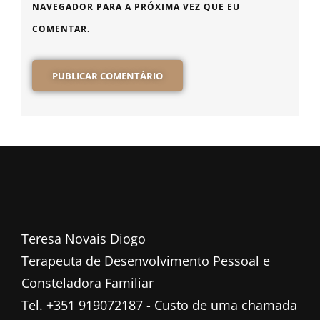
NAVEGADOR PARA A PRÓXIMA VEZ QUE EU
COMENTAR.
Teresa Novais Diogo
Terapeuta de Desenvolvimento Pessoal e
Consteladora Familiar
Tel. +351 919072187 - Custo de uma chamada