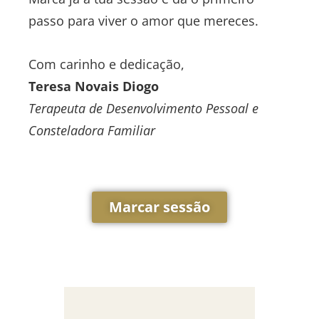
passo para viver o amor que mereces.
Com carinho e dedicação,
Teresa Novais Diogo
Terapeuta de Desenvolvimento Pessoal e
Consteladora Familiar
Marcar sessão