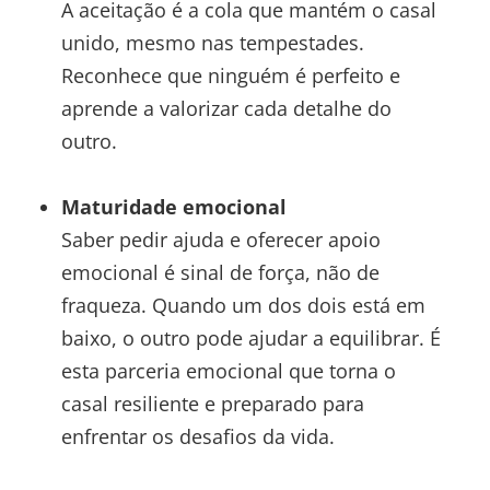
A aceitação é a cola que mantém o casal
unido, mesmo nas tempestades.
Reconhece que ninguém é perfeito e
aprende a valorizar cada detalhe do
outro.
Maturidade emocional
Saber pedir ajuda e oferecer apoio
emocional é sinal de força, não de
fraqueza. Quando um dos dois está em
baixo, o outro pode ajudar a equilibrar. É
esta parceria emocional que torna o
casal resiliente e preparado para
enfrentar os desafios da vida.