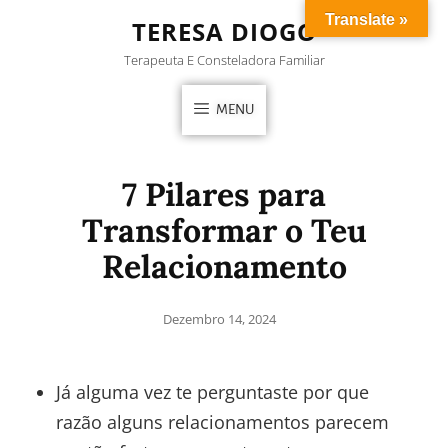
Translate »
TERESA DIOGO
Terapeuta E Consteladora Familiar
MENU
7 Pilares para
Transformar o Teu
Relacionamento
Dezembro 14, 2024
Já alguma vez te perguntaste por que
razão alguns relacionamentos parecem