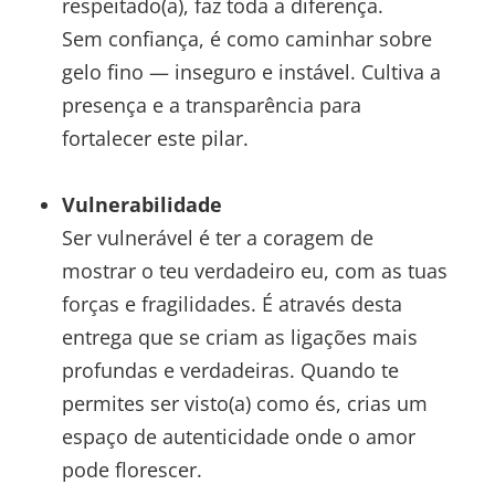
respeitado(a), faz toda a diferença.
Sem confiança, é como caminhar sobre
gelo fino — inseguro e instável. Cultiva a
presença e a transparência para
fortalecer este pilar.
Vulnerabilidade
Ser vulnerável é ter a coragem de
mostrar o teu verdadeiro eu, com as tuas
forças e fragilidades. É através desta
entrega que se criam as ligações mais
profundas e verdadeiras. Quando te
permites ser visto(a) como és, crias um
espaço de autenticidade onde o amor
pode florescer.