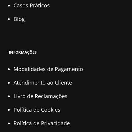
Casos Práticos
Blog
INFORMAÇÕES
Modalidades de Pagamento
Atendimento ao Cliente
Livro de Reclamações
Política de Cookies
Política de Privacidade