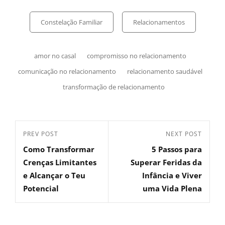
Constelação Familiar
Relacionamentos
amor no casal
compromisso no relacionamento
comunicação no relacionamento
relacionamento saudável
transformação de relacionamento
PREV POST
NEXT POST
Como Transformar
5 Passos para
Crenças Limitantes
Superar Feridas da
e Alcançar o Teu
Infância e Viver
Potencial
uma Vida Plena