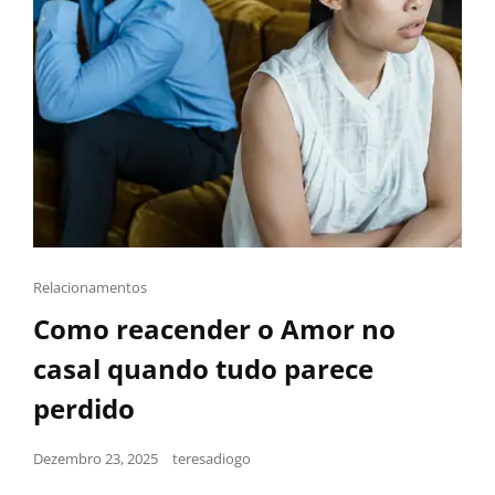
Relacionamentos
Como reacender o Amor no
casal quando tudo parece
perdido
Dezembro 23, 2025
teresadiogo