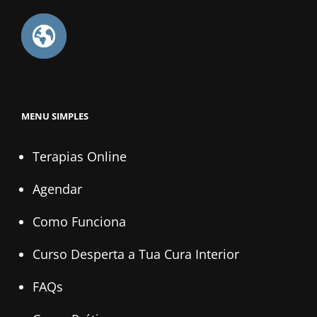
MENU SIMPLES
Terapias Online
Agendar
Como Funciona
Curso Desperta a Tua Cura Interior
FAQs