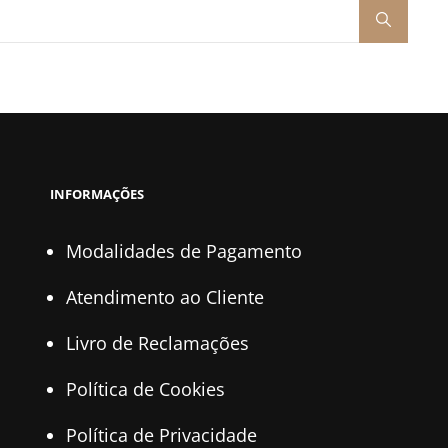
INFORMAÇÕES
Modalidades de Pagamento
Atendimento ao Cliente
Livro de Reclamações
Política de Cookies
Política de Privacidade