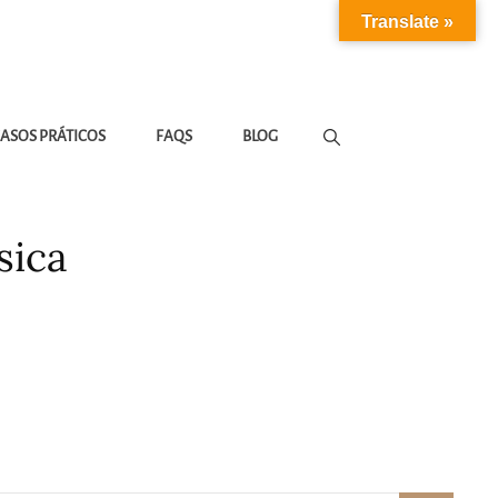
Translate »
ASOS PRÁTICOS
FAQS
BLOG
sica