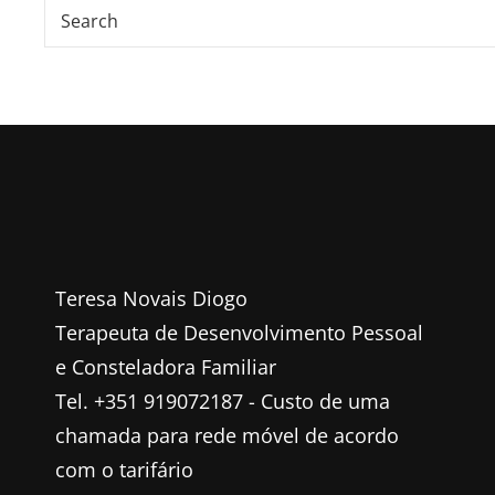
Teresa Novais Diogo
Terapeuta de Desenvolvimento Pessoal
e Consteladora Familiar
Tel. +351 919072187 - Custo de uma
chamada para rede móvel de acordo
com o tarifário