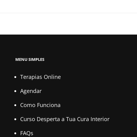
MENU SIMPLES
Terapias Online
Agendar
Como Funciona
Curso Desperta a Tua Cura Interior
FAQs