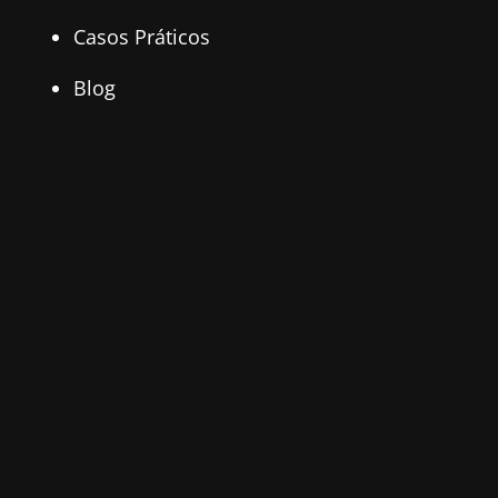
Casos Práticos
Blog