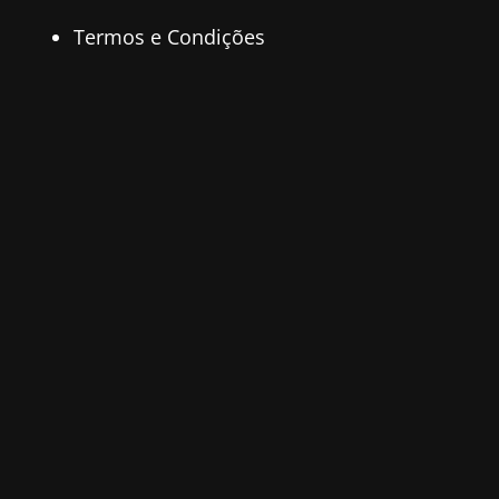
Termos e Condições